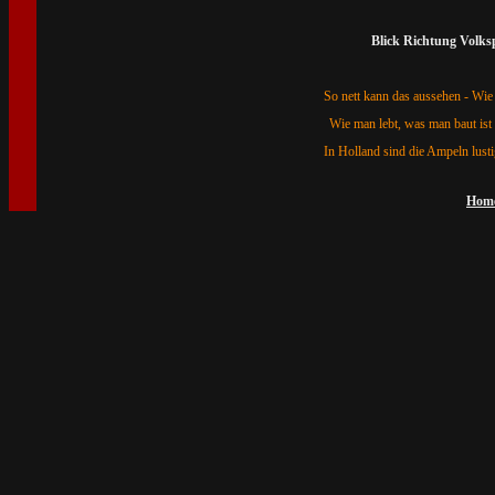
Blick Richtung Volk
So nett kann das aussehen - Wie
Wie man lebt, was man baut ist 
In Holland sind die Ampeln lusti
Hom