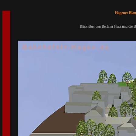
Hagener Blau
Blick über den Berliner Platz und die