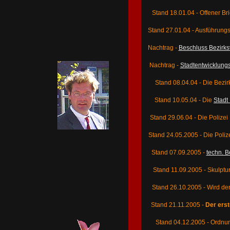
Stand 18.01.04 - Offener Brie
Stand 27.01.04 - Ausführun
Nachtrag -
Beschluss Bezirksv
Nachtrag -
Stadtentwicklung
Stand 08.04.04 - Die Bezi
Stand 10.05.04 - Die
Stadt
Stand 29.06.04 - Die Polize
Stand 24.05.2005 - Die Poli
Stand 07.09.2005 -
techn. B
Stand 11.09.2005 - Skulptu
Stand 26.10.2005 - Wird de
Stand 21.11.2005 -
Der ers
Stand 04.12.2005 - Ordn