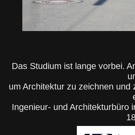
Das Studium ist lange vorbei. A
u
um Architektur zu zeichnen und z
Ingenieur- und Architekturbüro i
18